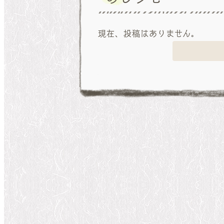
現在、投稿はありません。
詳しく見