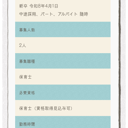
新卒 令和8年4月1日
中途採用、パート、アルバイト 随時
募集人数
2人
募集職種
保育士
必要資格
保育士（資格取得見込み可）
勤務時間